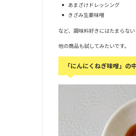
あまざけドレッシング
きざみ生姜味噌
など、調味料好きにはたまらない
他の商品も試してみたいです。
「にんにくねぎ味噌」の