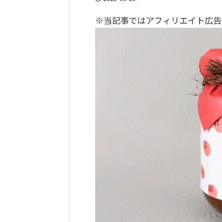
※当記事ではアフィリエイト広告