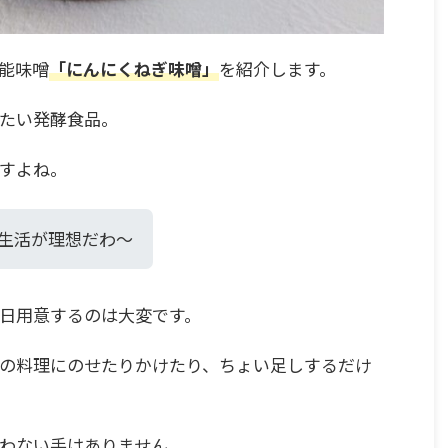
能味噌
「にんにくねぎ味噌」
を紹介します。
たい発酵食品。
すよね。
生活が理想だわ～
日用意するのは大変です。
の料理にのせたりかけたり、ちょい足しするだけ
わない手はありません。