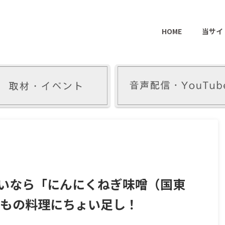
HOME
当サイ
いなら「にんにくねぎ味噌（国東
つもの料理にちょい足し！