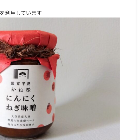
を利用しています