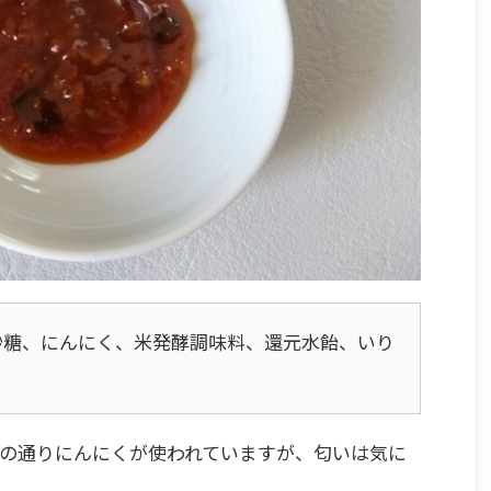
砂糖、にんにく、米発酵調味料、還元水飴、いり
の通りにんにくが使われていますが、匂いは気に