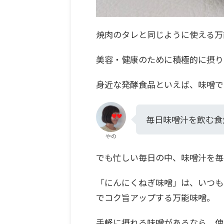
焼肉のタレと同じように使える万
美容・健康のために積極的に摂り
身近な発酵食品といえば、味噌で
毎日味噌汁を飲む食
やの
でも忙しい毎日の中、味噌汁を毎
「にんにくねぎ味噌」は、いつも
でコク旨アップする万能味噌。
手軽に摂れる味噌があるなら、使