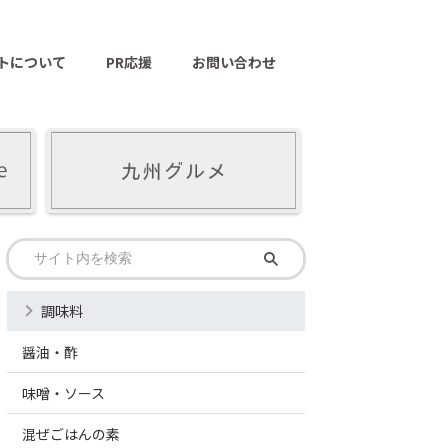
トについて
PR応援
お問い合わせ
調味料
醤油・酢
味噌・ソース
混ぜごはんの素