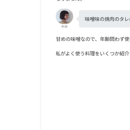
味噌味の焼肉のタレ
やの
甘めの味噌なので、年齢問わず使
私がよく使う料理をいくつか紹介