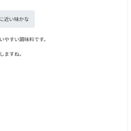
に近い味かな
いやすい調味料です。
しますね。