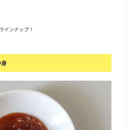
ラインナップ！
中身