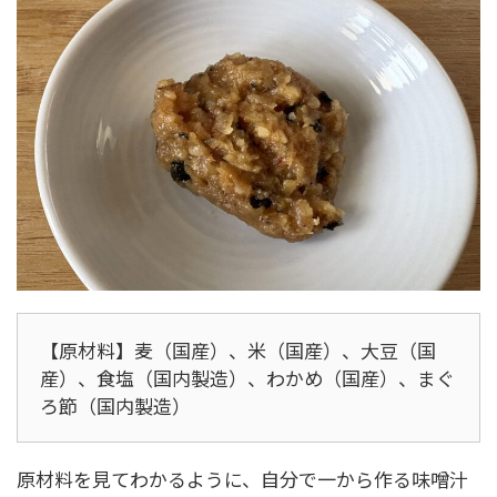
【原材料】麦（国産）、米（国産）、大豆（国
産）、食塩（国内製造）、わかめ（国産）、まぐ
ろ節（国内製造）
原材料を見てわかるように、自分で一から作る味噌汁