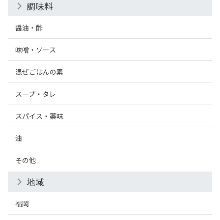
調味料
醤油・酢
味噌・ソース
混ぜごはんの素
スープ・タレ
スパイス・薬味
油
その他
地域
福岡