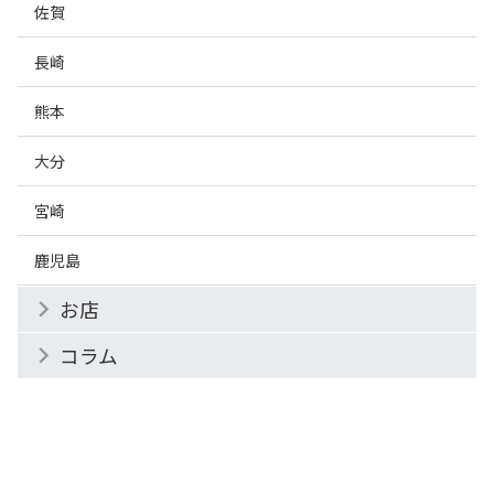
佐賀
長崎
熊本
大分
宮崎
鹿児島
お店
コラム