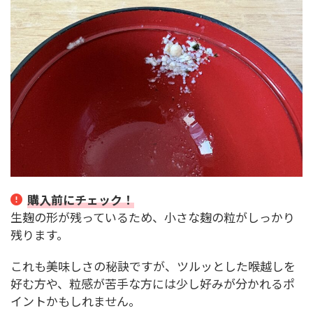
購入前にチェック！
生麹の形が残っているため、小さな麹の粒がしっかり
残ります。
これも美味しさの秘訣ですが、ツルッとした喉越しを
好む方や、粒感が苦手な方には少し好みが分かれるポ
イントかもしれません。