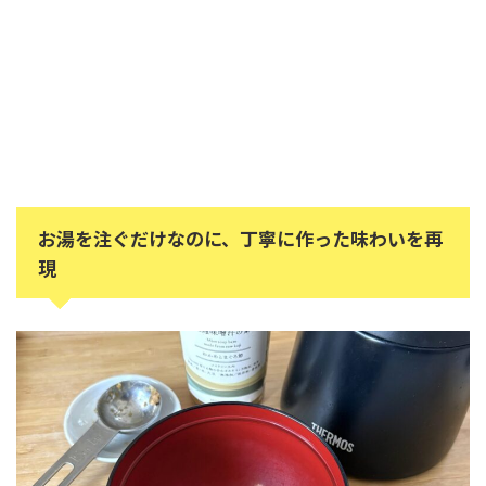
お湯を注ぐだけなのに、丁寧に作った味わいを再
現