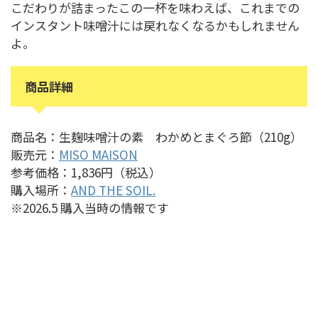
こだわりが詰まったこの一杯を味わえば、これまでの
インスタント味噌汁には戻れなくなるかもしれません
よ。
商品詳細
商品名：生麹味噌汁の素 わかめとまぐろ節（210g）
販売元：
MISO MAISON
参考価格：1,836円（税込）
購入場所：
AND THE SOIL.
※2026.5 購入当時の情報です