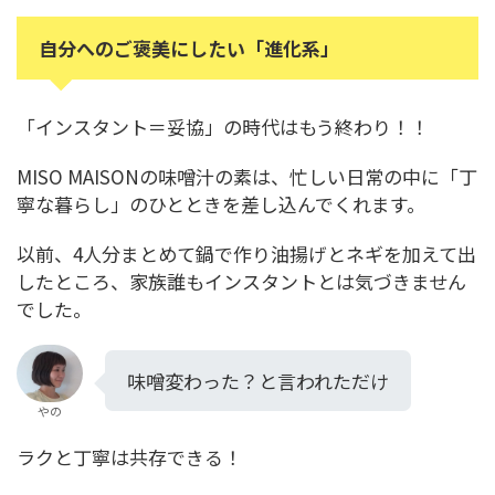
自分へのご褒美にしたい「進化系」
「インスタント＝妥協」の時代はもう終わり！！
MISO MAISONの味噌汁の素は、忙しい日常の中に「丁
寧な暮らし」のひとときを差し込んでくれます。
以前、4人分まとめて鍋で作り油揚げとネギを加えて出
したところ、家族誰もインスタントとは気づきません
でした。
味噌変わった？と言われただけ
やの
ラクと丁寧は共存できる！