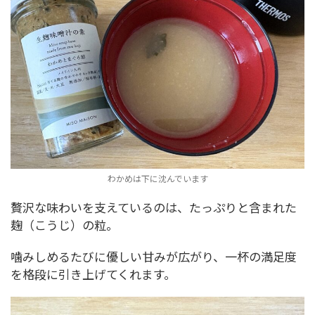
わかめは下に沈んでいます
贅沢な味わいを支えているのは、たっぷりと含まれた
麹（こうじ）の粒。
噛みしめるたびに優しい甘みが広がり、一杯の満足度
を格段に引き上げてくれます。