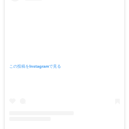
この投稿をInstagramで見る