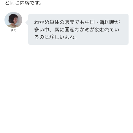
と同じ内容です。
わかめ単体の販売でも中国・韓国産が
多い中、素に国産わかめが使われてい
やの
るのは珍しいよね。