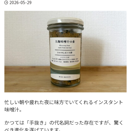
2026-05-29
忙しい朝や疲れた夜に味方でいてくれるインスタント
味噌汁。
かつては「手抜き」の代名詞だった存在ですが、驚く
べき進化を遂げています。