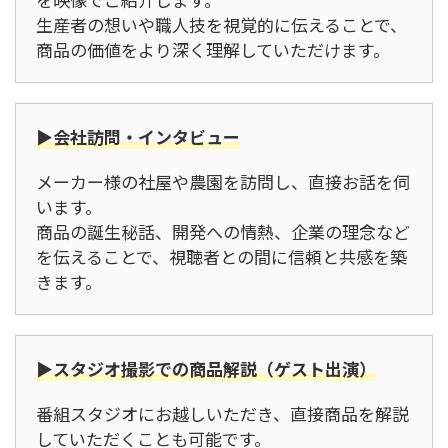
生産者の想いや職人技を視覚的に伝えることで、
商品の価値をより深く理解していただけます。
▶会社訪問・インタビュー
メーカー様の社屋や農園を訪問し、直接お話を伺
います。
商品の誕生秘話、開発への情熱、企業の理念など
を伝えることで、視聴者との間に信頼と共感を築
きます。
▶スタジオ撮影での商品解説（ゲスト出演）
番組スタジオにお越しいただき、直接商品を解説
していただくことも可能です。