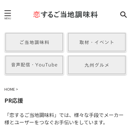
HOME
>
PR応援
「恋するご当地調味料」では、様々な手段でメーカー
様とユーザーをつなぐお手伝いをしています。