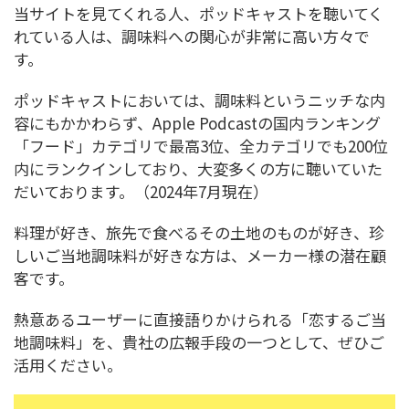
当サイトを見てくれる人、ポッドキャストを聴いてく
れている人は、調味料への関心が非常に高い方々で
す。
ポッドキャストにおいては、調味料というニッチな内
容にもかかわらず、Apple Podcastの国内ランキング
「フード」カテゴリで最高3位、全カテゴリでも200位
内にランクインしており、大変多くの方に聴いていた
だいております。（2024年7月現在）
料理が好き、旅先で食べるその土地のものが好き、珍
しいご当地調味料が好きな方は、メーカー様の潜在顧
客です。
熱意あるユーザーに直接語りかけられる「恋するご当
地調味料」を、貴社の広報手段の一つとして、ぜひご
活用ください。