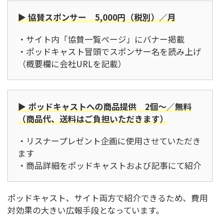
▶ 協賛スポンサー 5,000円（税別）／月
・サイト内「協賛一覧ページ」にバナー掲載
・ポッドキャスト冒頭でスポンサー名を読み上げ
（概要欄に会社URLを記載）
▶ ポッドキャストへの商品提供 2個～／無料
（商品代、送料はご負担いただきます）
・リスナープレゼント企画に使用させていただき
ます
・商品詳細をポッドキャストおよび記事にて紹介
ポッドキャスト、サイト両方で紹介できるため、費用
対効果の大きい広報手段となっています。