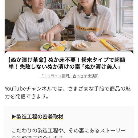
「エコライフ福岡」吉本さま出演回
YouTubeチャンネルでは、さまざまな手段で商品の魅
力を発信できます。
▶製造工程の密着取材
こだわりの製造工程や、その裏にあるストーリー
を映像でご紹介します。