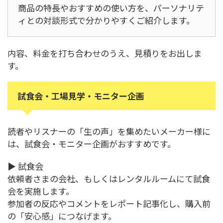
商品の特長やおすすめの使い方を、パーソナリテ
ィとの対談形式で分かりやすくご紹介します。
内容、料金を打ち合わせのうえ、見積りをお出しま
す。
試食会・工場見学・モニター企画
読者やリスナーの「生の声」を集めたいメーカー様に
は、試食会・モニター企画がおすすめです。
▶ 試食会
依頼者さまの会社、もしくはレンタルルームにて試食
会を実施します。
参加者の反応やコメントをレポート記事化し、購入前
の「安心感」につなげます。