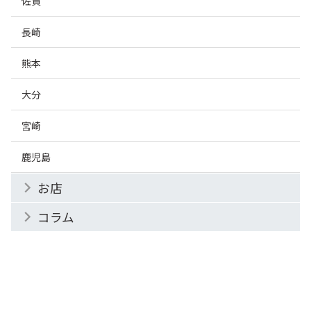
佐賀
長崎
熊本
大分
宮崎
鹿児島
お店
コラム