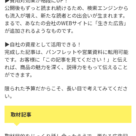
▶費用対効果が格段にUP！
公開後もずっと読まれ続けるため、検索エンジンから
も流入が増え、新たな読者との出会いが生まれます。
まるで、あなたの会社のWEBサイトに「生きた広告」
が追加されるようなものです。
▶自社の資産として活用できる！
完成した記事は、パンフレットや営業資料に転用可能
です。お客様に「この記事を見てください！」と伝え
れば、商品の魅力を深く、説得力をもって伝えること
ができます。
限られた予算だからこそ、長い目で考えてみてくださ
い。
取材記事
取材目的をじっくり話し合ったうえで、単なる広告記