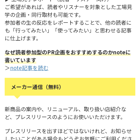
ご希望があれば、読者やリスナーを対象とした工場見
学の企画・同行取材も可能です。
参加者の生の反応をレポートすることで、他の読者に
も「行ってみたい」「使ってみたい」と思わせる記事
に仕上げます。
なぜ読者参加型のPR企画をおすすめするのかnoteに
書いています
＞
note記事を読む
メーカー通信（無料）
新商品の案内や、リニューアル、取り扱い店紹介な
ど、プレスリリースのようにお使いいただけます。
プレスリリースを出すほどではないけれど、お知らせ
したいことがある場合もどうぞお気軽にご利用くださ