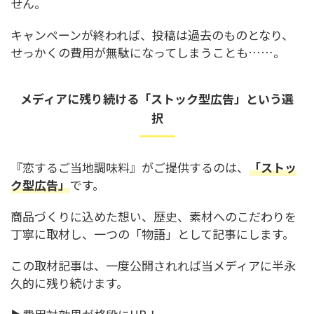
せん。
キャンペーンが終われば、投稿は過去のものとなり、
せっかくの費用が無駄になってしまうことも……。
メディアに残り続ける「ストック型広告」という選
択
『恋するご当地調味料』がご提供するのは、
「ストッ
ク型広告」
です。
商品づくりに込めた想い、歴史、素材へのこだわりを
丁寧に取材し、一つの「物語」として記事にします。
この取材記事は、一度公開されれば当メディアに半永
久的に残り続けます。