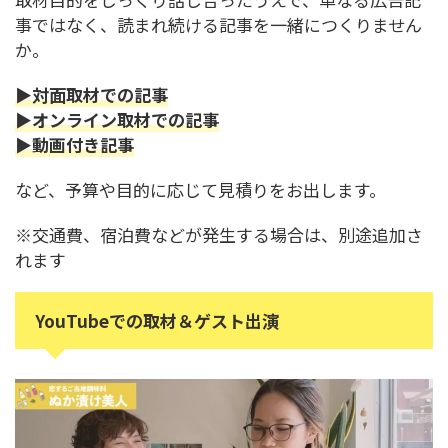
事ではなく、読まれ続ける記事を一緒につくりません
か。
▶対面取材での記事
▶オンライン取材での記事
▶動画付き記事
など、予算や目的に応じて見積りをお出します。
※交通費、宿泊費などが発生する場合は、別途追加さ
れます
YouTubeでの取材＆ゲスト出演