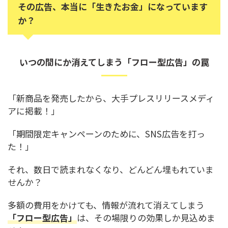
その広告、本当に「生きたお金」になっています
か？
いつの間にか消えてしまう「フロー型広告」の罠
「新商品を発売したから、大手プレスリリースメディ
アに掲載！」
「期間限定キャンペーンのために、SNS広告を打っ
た！」
それ、数日で読まれなくなり、どんどん埋もれていま
せんか？
多額の費用をかけても、情報が流れて消えてしまう
「フロー型広告」
は、その場限りの効果しか見込めま