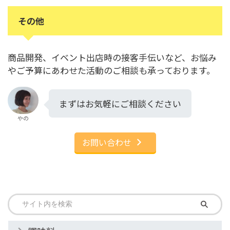
その他
商品開発、イベント出店時の接客手伝いなど、お悩み
やご予算にあわせた活動のご相談も承っております。
まずはお気軽にご相談ください
やの
お問い合わせ