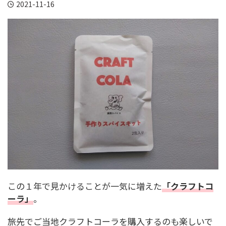
2021-11-16
この１年で見かけることが一気に増えた
「クラフトコ
ーラ」
。
旅先でご当地クラフトコーラを購入するのも楽しいで