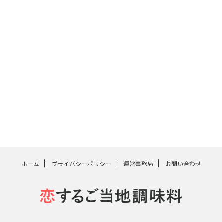
ホーム
プライバシーポリシー
運営事務局
お問い合わせ