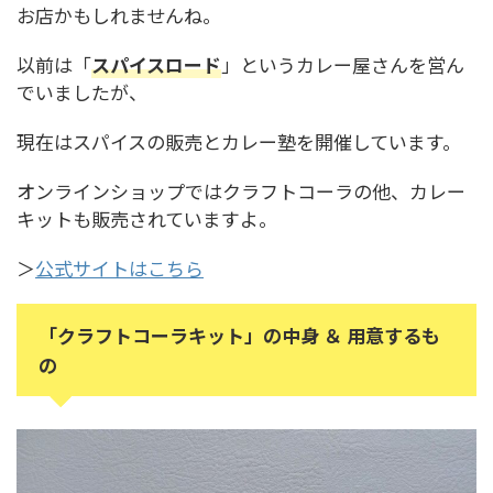
お店かもしれませんね。
以前は「
スパイスロード
」というカレー屋さんを営ん
でいましたが、
現在はスパイスの販売とカレー塾を開催しています。
オンラインショップではクラフトコーラの他、カレー
キットも販売されていますよ。
＞
公式サイトはこちら
「クラフトコーラキット」の中身 ＆ 用意するも
の