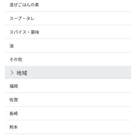
混ぜごはんの素
スープ・タレ
スパイス・薬味
油
その他
地域
福岡
佐賀
長崎
熊本