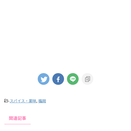
-
スパイス・薬味
,
福岡
関連記事