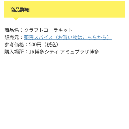
商品詳細
商品名：クラフトコーラキット
販売元：
薬院スパイス（お買い物はこちらから）
参考価格：500円（税込）
購入場所：JR博多シティ アミュプラザ博多