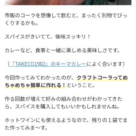
市販のコーラを想像して飲むと、まったく別物でびっ
くりするかも。
スパイスがきいてて、後味スッキリ！
カレーなど、食事と一緒に楽しめる美味しさです。
（
「TAKECO1982」のキーマカレー
によく合います）
今回作ってみてわかったのが、
クラフトコーラってめ
ちゃめちゃ簡単に作れる！
ということ。
作る回数が増えて好みの組み合わせがわかってきた
ら、スパイスを購入してもいいかもしれませんね。
ホットワインにも使えるようなので、残りの１袋でま
た作ってみま～す。