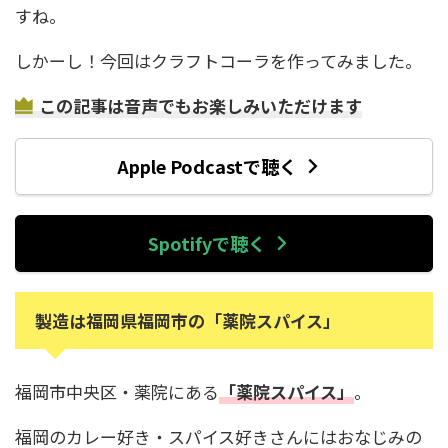
すね。
しかーし！今回はクラフトコーラを作ってみました。
この記事は音声でもお楽しみいただけます
Apple Podcastで聴く
Spotifyで聴く
製造は福岡県福岡市の「薬院スパイス」
福岡市中央区・薬院にある
「薬院スパイス」
。
福岡のカレー好き・スパイス好きさんにはおなじみの