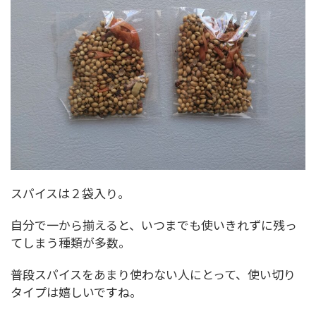
スパイスは２袋入り。
自分で一から揃えると、いつまでも使いきれずに残っ
てしまう種類が多数。
普段スパイスをあまり使わない人にとって、使い切り
タイプは嬉しいですね。