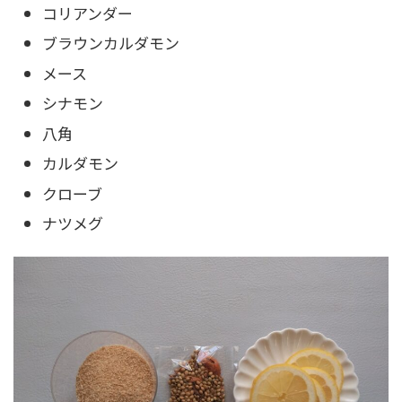
コリアンダー
ブラウンカルダモン
メース
シナモン
八角
カルダモン
クローブ
ナツメグ