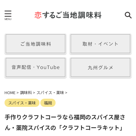
HOME
>
調味料
>
スパイス・薬味
>
スパイス・薬味
福岡
手作りクラフトコーラなら福岡のスパイス屋さ
ん・薬院スパイスの「クラフトコーラキット」