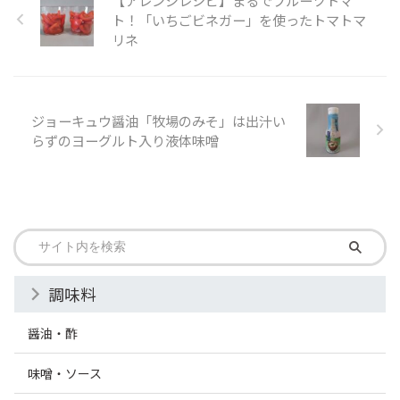
ト！「いちごビネガー」を使ったトマトマ
リネ
ジョーキュウ醤油「牧場のみそ」は出汁い
らずのヨーグルト入り液体味噌
調味料
醤油・酢
味噌・ソース