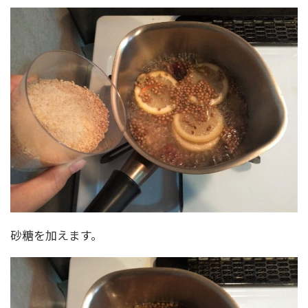
砂糖を加えます。