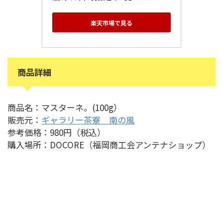
楽天市場で見る
商品詳細
商品名：マスターネ。(100g）
販売元：
ギャラリー茶寮 南の風
参考価格：980円（税込）
購入場所：DOCORE（福岡商工会アンテナショップ）