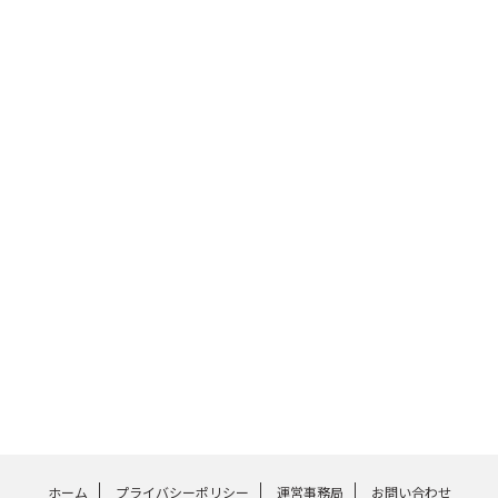
ホーム
プライバシーポリシー
運営事務局
お問い合わせ