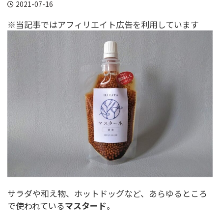
2021-07-16
※当記事ではアフィリエイト広告を利用しています
サラダや和え物、ホットドッグなど、あらゆるところ
で使われている
マスタード
。