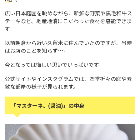
広い日本庭園を眺めながら、新鮮な野菜や黒毛和牛ス
テーキなど、地産地消にこだわった食材を堪能できま
す。
以前朝倉から近い久留米に住んでいたのですが、当時
はお店のことを知らず…。
今となっては悔しい思いでいっぱいです。
公式サイトやインスタグラムでは、四季折々の庭や素
敵な部屋の様子が見られます。
「マスターネ。(醤油)」の中身