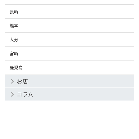
長崎
熊本
大分
宮崎
鹿児島
お店
コラム