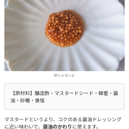
卵じゃないよ
【原材料】醸造酢・マスタードシード・蜂蜜・醤
油・砂糖・食塩
マスタードというより、コクのある醤油ドレッシング
に近い味わいで、
醤油のかわり
に使えます。