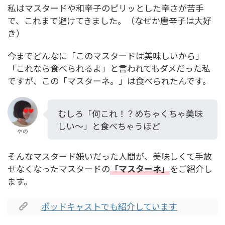
私はマスタードや和辛子のピリッとした辛さが苦手
で、これまで避けてきました。（なぜか唐辛子は大好
き）
今までどんなに「このマスタードは美味しいから」
「これなら食べられるよ」と言われてもダメだった私
ですが、この「マスターネ。」は食べられたんです。
むしろ「何これ！？めちゃくちゃ美味
しい～」と食べちゃうほど
やの
そんなマスタード嫌いだった人間が、美味しくて手放
せなくなったマスタードの
「マスターネ」
をご紹介し
ます。
ポッドキャストでも紹介しています