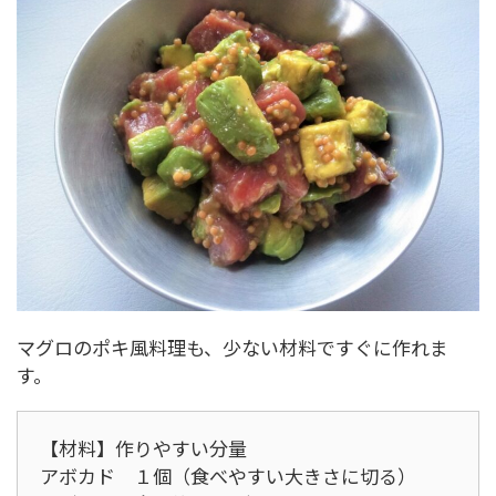
マグロのポキ風料理も、少ない材料ですぐに作れま
す。
【材料】作りやすい分量
アボカド １個（食べやすい大きさに切る）