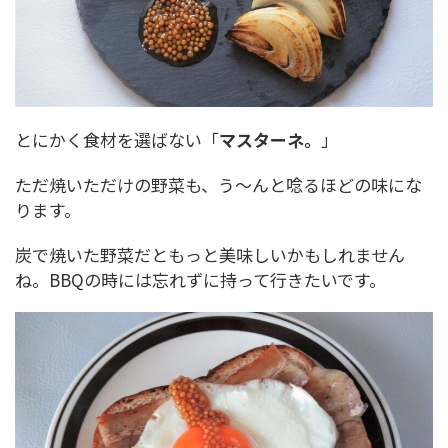
とにかく食材を選ばない「
マスターネ。
」
ただ焼いただけの野菜も、う～んと唸るほどの味にな
ります。
炭で焼いた野菜だともっと美味しいかもしれません
ね。BBQの時には忘れずに持って行きたいです。