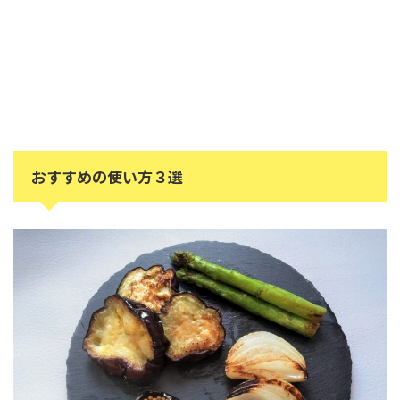
おすすめの使い方３選