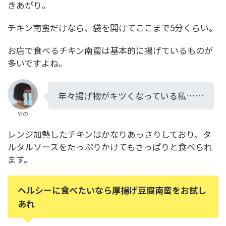
きあがり。
チキン南蛮だけなら、袋を開けてここまで5分くらい。
お店で食べるチキン南蛮は基本的に揚げているものが
多いですよね。
年々揚げ物がキツくなっている私……
やの
レンジ加熱したチキンはかなりあっさりしており、タ
ルタルソースをたっぷりかけてもさっぱりと食べられ
ます。
ヘルシーに食べたいなら厚揚げ豆腐南蛮をお試し
あれ