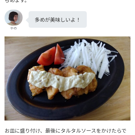
多めが美味しいよ！
やの
お皿に盛り付け、最後にタルタルソースをかけたらで