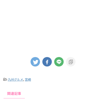
-
九州グルメ
,
宮崎
関連記事