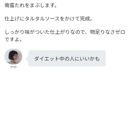
南蛮たれをまぶします。
仕上げにタルタルソースをかけて完成。
しっかり味がついた仕上がりなので、物足りなさゼロ
ですよ。
ダイエット中の人にいいかも
やの