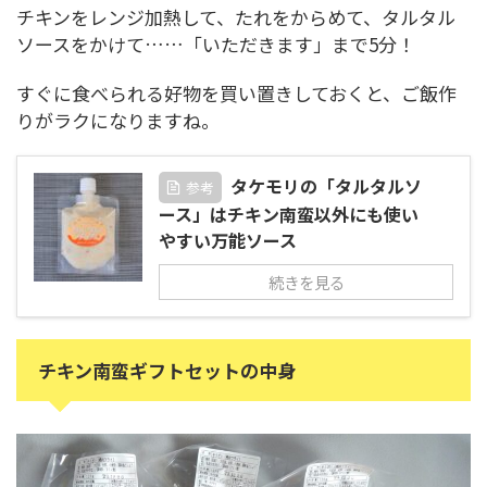
チキンをレンジ加熱して、たれをからめて、タルタル
ソースをかけて……「いただきます」まで5分！
すぐに食べられる好物を買い置きしておくと、ご飯作
りがラクになりますね。
タケモリの「タルタルソ
参考
ース」はチキン南蛮以外にも使い
やすい万能ソース
続きを見る
チキン南蛮ギフトセットの中身