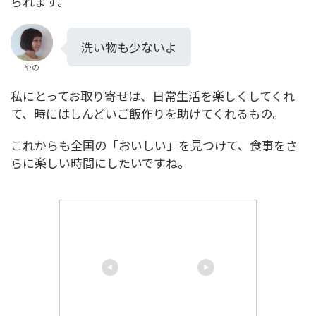
られます。
洗い物も少ないよ
やの
私にとってお取り寄せは、日常生活を楽しくしてくれ
て、時にはしんどいご飯作りを助けてくれるもの。
これからも全国の「おいしい」を見つけて、食事をさ
らに楽しい時間にしたいですね。