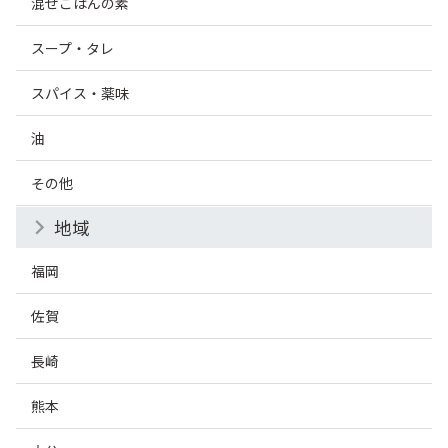
混ぜごはんの素
スープ・タレ
スパイス・薬味
油
その他
地域
福岡
佐賀
長崎
熊本