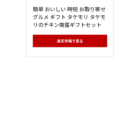
簡単 おいしい 時短 お取り寄せ 
グルメ ギフト タケモリ タケモ
リのチキン南蛮ギフトセット
楽天市場で見る