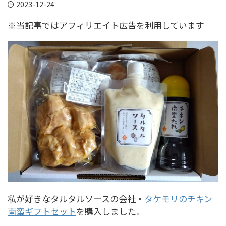
2023-12-24
※当記事ではアフィリエイト広告を利用しています
私が好きなタルタルソースの会社・
タケモリのチキン
南蛮ギフトセット
を購入しました。