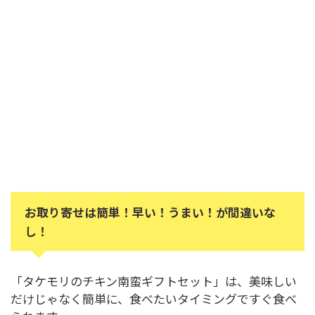
お取り寄せは簡単！早い！うまい！が間違いな
し！
「タケモリのチキン南蛮ギフトセット」は、美味しい
だけじゃなく簡単に、食べたいタイミングですぐ食べ