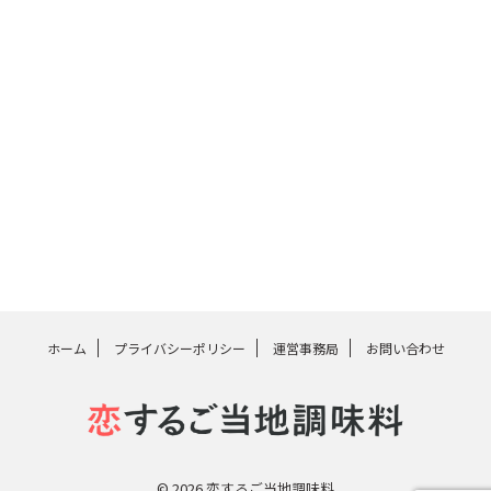
ホーム
プライバシーポリシー
運営事務局
お問い合わせ
© 2026 恋するご当地調味料