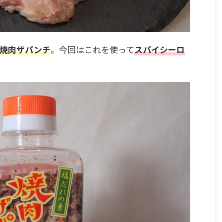
焼肉ザパンチ
。今回はこれを使って
スパイシーロ