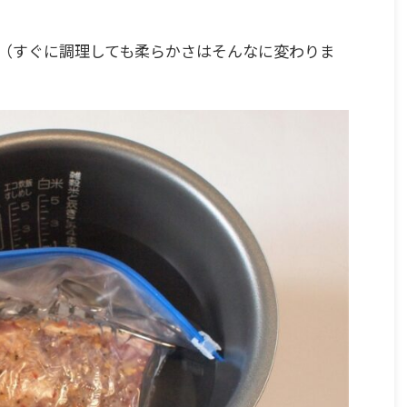
す。（すぐに調理しても柔らかさはそんなに変わりま