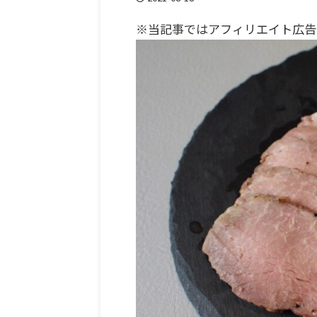
※当記事ではアフィリエイト広告