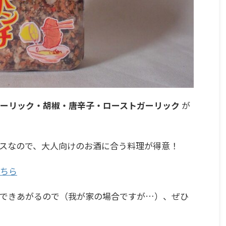
ーリック・胡椒・唐辛子・ローストガーリック
が
スなので、大人向けのお酒に合う料理が得意！
ちら
できあがるので（我が家の場合ですが…）、ぜひ