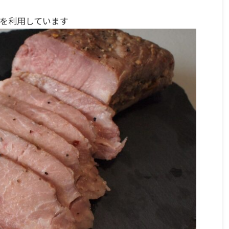
を利用しています