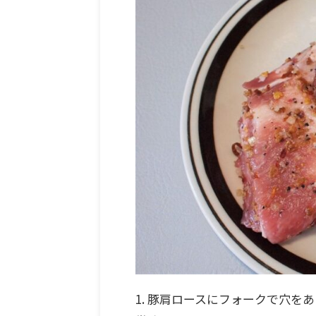
1. 豚肩ロースにフォークで穴を