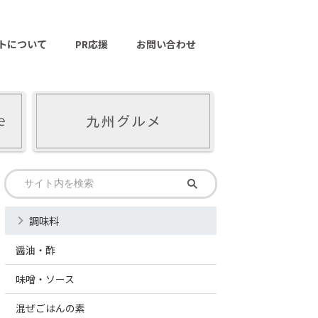
トについて
PR応援
お問い合わせ
調味料
醤油・酢
味噌・ソース
混ぜごはんの素