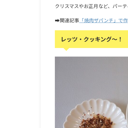
クリスマスやお正月など、パーテ
➡関連記事
「焼肉ザパンチ」で作
レッツ・クッキング～！