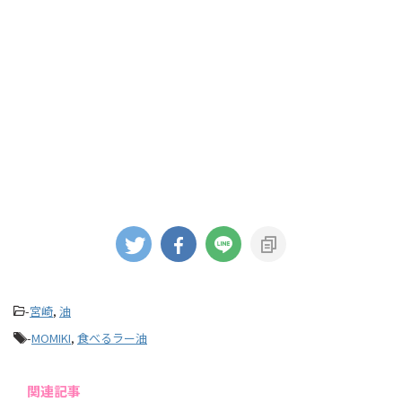
-
宮崎
,
油
-
MOMIKI
,
食べるラー油
関連記事