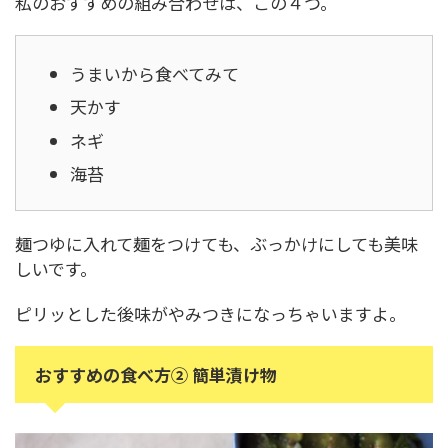
私のおすすめの組み合わせは、この４つ。
うまいから食べてみて
天かす
ネギ
海苔
麺つゆに入れて麺をつけても、ぶっかけにしても美味
しいです。
ピリッとした後味がやみつきになっちゃいますよ。
おすすめの食べ方② 簡単漬け物