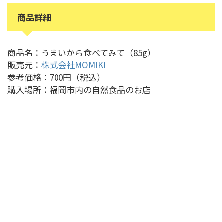
商品詳細
商品名：うまいから食べてみて（85g）
販売元：
株式会社MOMIKI
参考価格：700円（税込）
購入場所：福岡市内の自然食品のお店