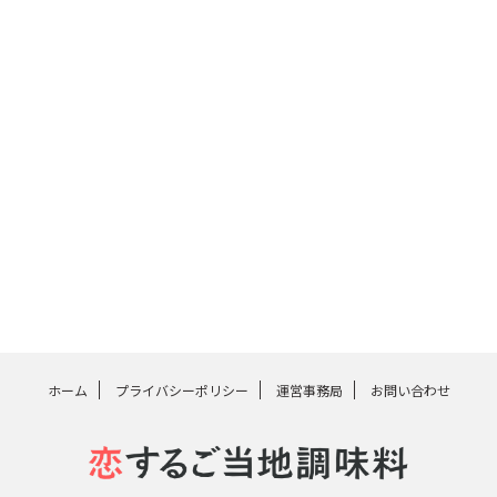
ホーム
プライバシーポリシー
運営事務局
お問い合わせ