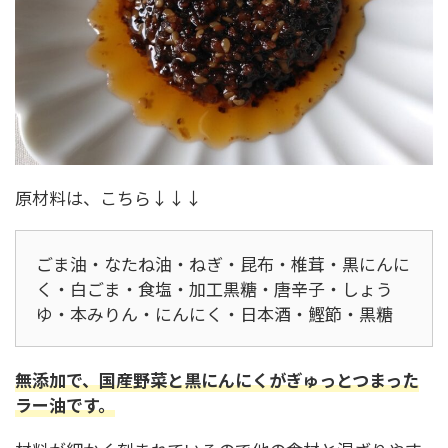
原材料は、こちら↓↓↓
ごま油・なたね油・ねぎ・昆布・椎茸・黒にんに
く・白ごま・食塩・加工黒糖・唐辛子・しょう
ゆ・本みりん・にんにく・日本酒・鰹節・黒糖
無添加で、国産野菜と黒にんにくがぎゅっとつまった
ラー油です。