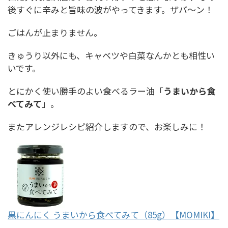
後すぐに辛みと旨味の波がやってきます。ザバ～ン！
ごはんが止まりません。
きゅうり以外にも、キャベツや白菜なんかとも相性い
いです。
とにかく使い勝手のよい食べるラー油「
うまいから食
べてみて
」。
またアレンジレシピ紹介しますので、お楽しみに！
黒にんにく うまいから食べてみて（85g）【MOMIKI】