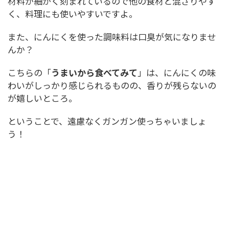
材料が細かく刻まれているので他の食材と混ざりやす
く、料理にも使いやすいですよ。
また、にんにくを使った調味料は口臭が気になりませ
んか？
こちらの「
うまいから食べてみて
」は、にんにくの味
わいがしっかり感じられるものの、香りが残らないの
が嬉しいところ。
ということで、遠慮なくガンガン使っちゃいましょ
う！