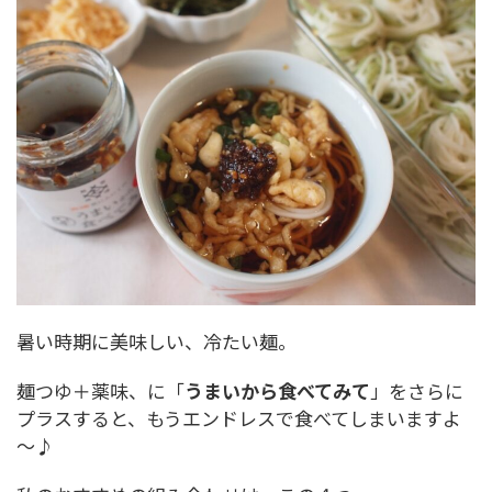
暑い時期に美味しい、冷たい麺。
麺つゆ＋薬味、に「
うまいから食べてみて
」をさらに
プラスすると、もうエンドレスで食べてしまいますよ
～♪