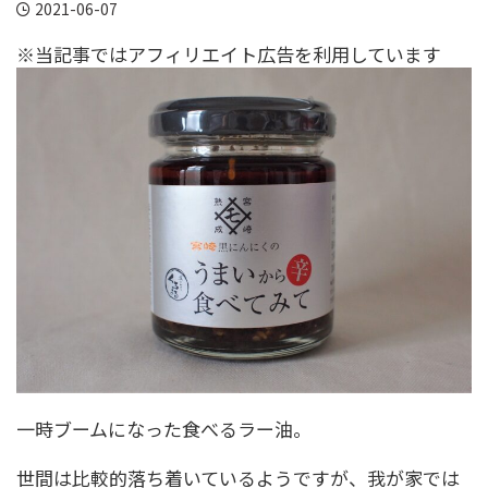
2021-06-07
※当記事ではアフィリエイト広告を利用しています
一時ブームになった食べるラー油。
世間は比較的落ち着いているようですが、我が家では