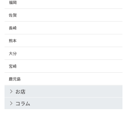
福岡
佐賀
長崎
熊本
大分
宮崎
鹿児島
お店
コラム