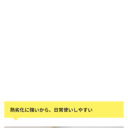
熱劣化に強いから、日常使いしやすい