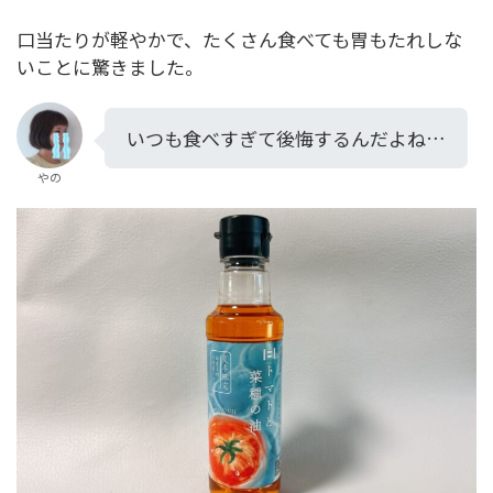
口当たりが軽やかで、たくさん食べても胃もたれしな
いことに驚きました。
いつも食べすぎて後悔するんだよね…
やの