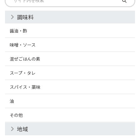
調味料
醤油・酢
味噌・ソース
混ぜごはんの素
スープ・タレ
スパイス・薬味
油
その他
地域