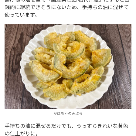
銭的に継続できそうにないため、手持ちの油に混ぜて
使っています。
かぼちゃの天ぷら
手持ちの油に混ぜるだけでも、うっすらきれいな黄色
の仕上がりに。