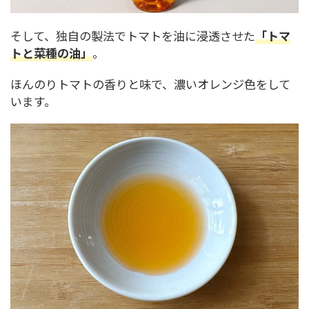
そして、独自の製法でトマトを油に浸透させた
「トマ
トと菜種の油」
。
ほんのりトマトの香りと味で、濃いオレンジ色をして
います。