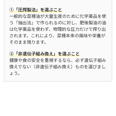
①「圧搾製法」を選ぶこと
一般的な菜種油が大量生産のために化学薬品を使
う「抽出法」で作られるのに対し、肥後製油の油
は化学薬品を使わず、物理的な圧力だけで搾り出
されます。これにより、菜種本来の風味や栄養が
そのまま残ります。
②「非遺伝子組み換え」を選ぶこと
健康や食の安全を重視するなら、必ず遺伝子組み
換えでない（非遺伝子組み換え）ものを選びまし
ょう。