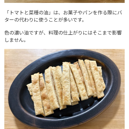
「トマトと菜種の油」は、お菓子やパンを作る際にバ
ターの代わりに使うことが多いです。
色の濃い油ですが、料理の仕上がりにはそこまで影響
しません。