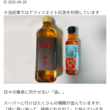
2025-09-29
※当記事ではアフィリエイト広告を利用しています
日々の食卓に欠かせない「油」。
スーパーに行けばたくさんの種類が並んでいますが、
「体に良い油って、結局どれなの？」と悩んでいる方