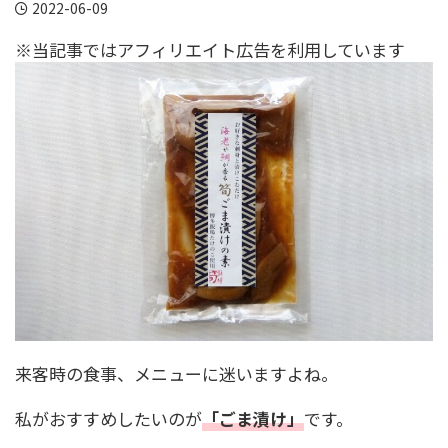
2022-06-09
※当記事ではアフィリエイト広告を利用しています
来客時の食事、メニューに迷いますよね。
私がおすすめしたいのが
「ごま漬け」
です。