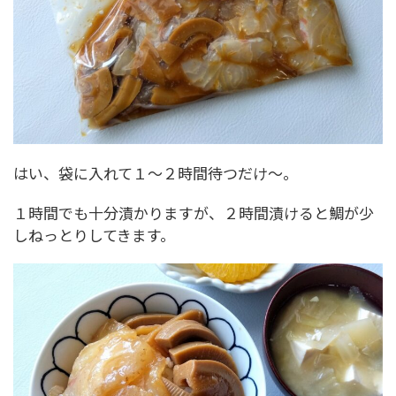
はい、袋に入れて１～２時間待つだけ～。
１時間でも十分漬かりますが、２時間漬けると鯛が少
しねっとりしてきます。