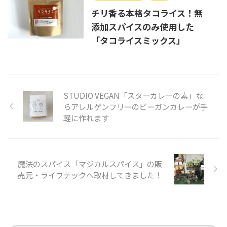
チリ香る本格タコライス！無
添加スパイスのみ使用した
「タコライスミックス」
STUDIO VEGAN「スターカレーの素」な
らアレルゲンフリーのビーガンカレーが手
軽に作れます
魔法のスパイス「マジカルスパイス」の販
売元・ライフテックへ取材してきました！