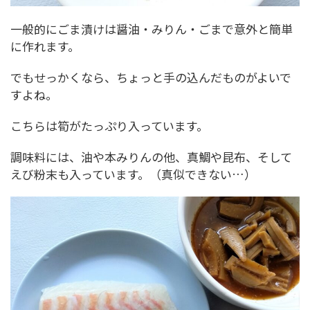
一般的にごま漬けは醤油・みりん・ごまで意外と簡単
に作れます。
でもせっかくなら、ちょっと手の込んだものがよいで
すよね。
こちらは筍がたっぷり入っています。
調味料には、油や本みりんの他、真鯛や昆布、そして
えび粉末も入っています。（真似できない…）