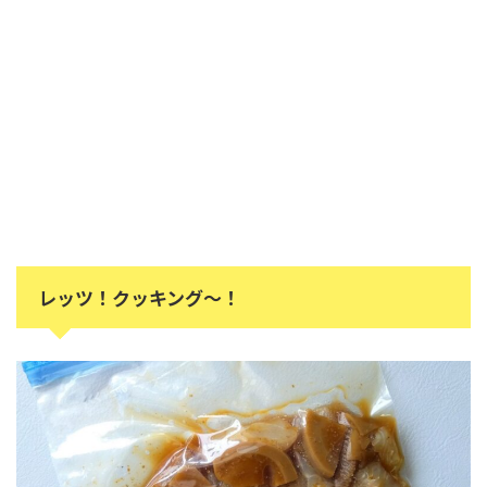
レッツ！クッキング～！