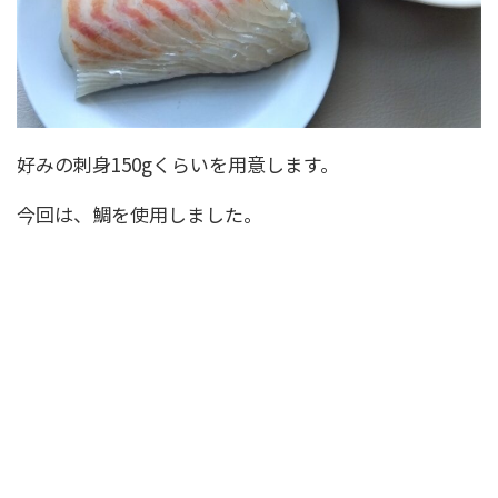
好みの刺身150gくらいを用意します。
今回は、鯛を使用しました。