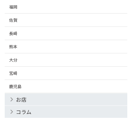
福岡
佐賀
長崎
熊本
大分
宮崎
鹿児島
お店
コラム