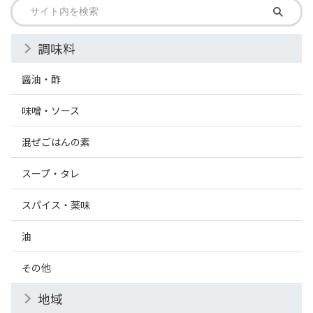
調味料
醤油・酢
味噌・ソース
混ぜごはんの素
スープ・タレ
スパイス・薬味
油
その他
地域