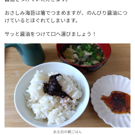
おさしみ海苔は箸でつまめますが、のんびり醤油につ
けているとほぐれてしまいます。
サッと醤油をつけて口へ運びましょう！
ある日の朝ごはん