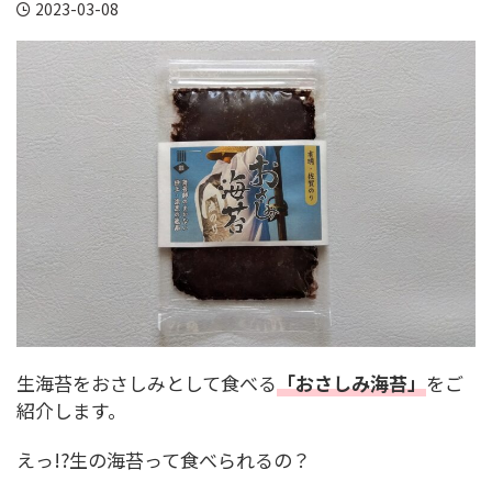
2023-03-08
生海苔をおさしみとして食べる
「おさしみ海苔」
をご
紹介します。
えっ!?生の海苔って食べられるの？