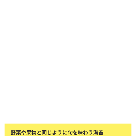
野菜や果物と同じように旬を味わう海苔