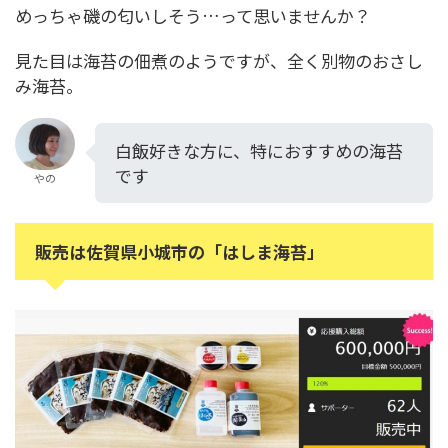
めっちゃ磯の匂いしそう…って思いませんか？
見た目は海苔の佃煮のようですが、全く別物のおさし
み海苔。
白飯好きな方に、特におすすめの海苔
です
やの
販売は佐賀県小城市の「はしま海苔」