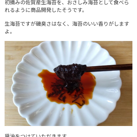
初摘みの佐賀産生海苔を、おさしみ海苔として食べら
れるように商品開発したそうです。
生海苔ですが磯臭さはなく、海苔のいい香りがします
よ。
醤油をつけていただきます。