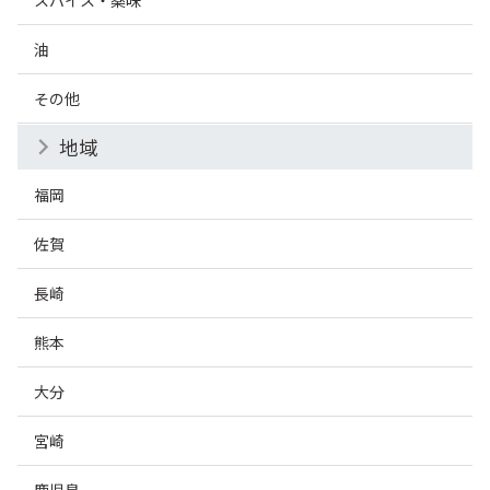
油
その他
地域
福岡
佐賀
長崎
熊本
大分
宮崎
鹿児島