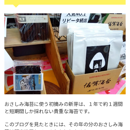
おさしみ海苔に使う初摘みの新芽は、１年で約１週間
と短期間しか採れない貴重な海苔です。
このブログを見たときには、その年の分のおさしみ海