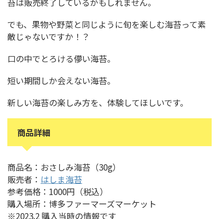
苔は販売終了しているかもしれません。
でも、果物や野菜と同じように旬を楽しむ海苔って素
敵じゃないですか！？
口の中でとろける儚い海苔。
短い期間しか会えない海苔。
新しい海苔の楽しみ方を、体験してほしいです。
商品詳細
商品名：おさしみ海苔（30g）
販売者：
はしま海苔
参考価格：1000円（税込）
購入場所：博多ファーマーズマーケット
※2023.2 購入当時の情報です