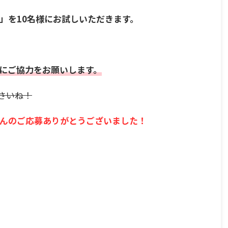
」を10名様にお試しいただきます。
にご協力をお願いします。
さいね！
んのご応募ありがとうございました！