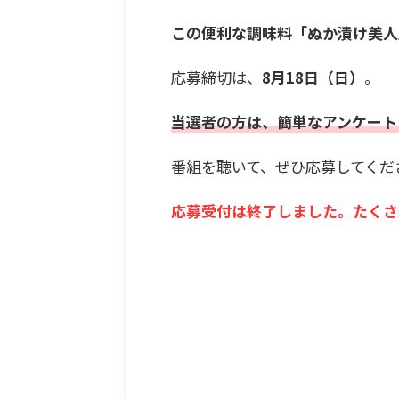
この便利な調味料「ぬか漬け美人
応募締切は、
8月18日（日）
。
当選者の方は、簡単なアンケート
番組を聴いて、ぜひ応募してくだ
応募受付は終了しました。たくさ