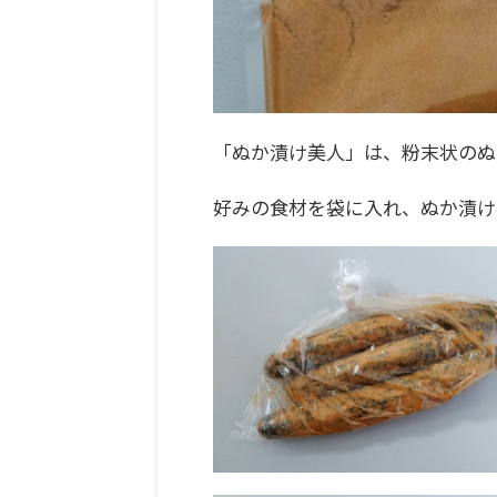
「ぬか漬け美人」は、粉末状のぬ
好みの食材を袋に入れ、ぬか漬け