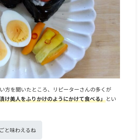
い方を聞いたところ、リピーターさんの多くが
漬け美人をふりかけのようにかけて食べる」
とい
ごと味わえるね