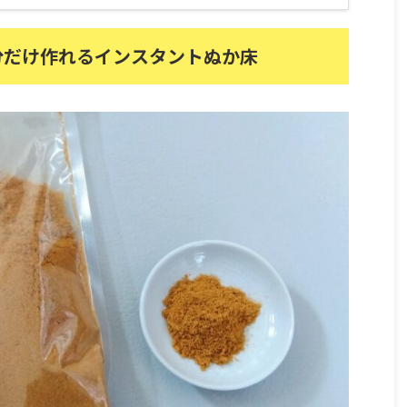
分だけ作れるインスタントぬか床