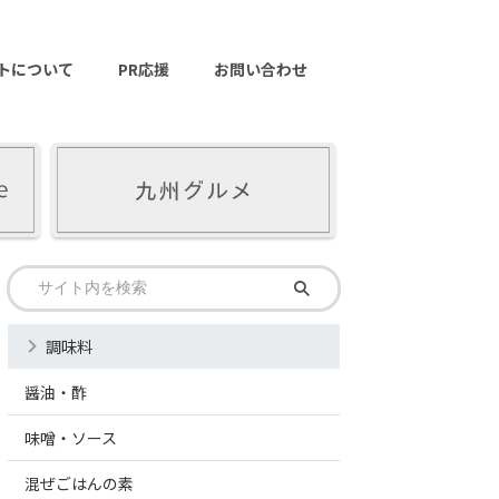
トについて
PR応援
お問い合わせ
調味料
醤油・酢
味噌・ソース
混ぜごはんの素