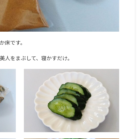
か床です。
美人をまぶして、寝かすだけ。