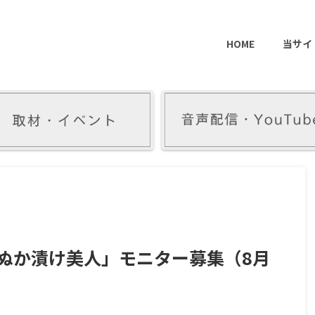
HOME
当サイ
ぬか漬け美人」モニター募集（8月